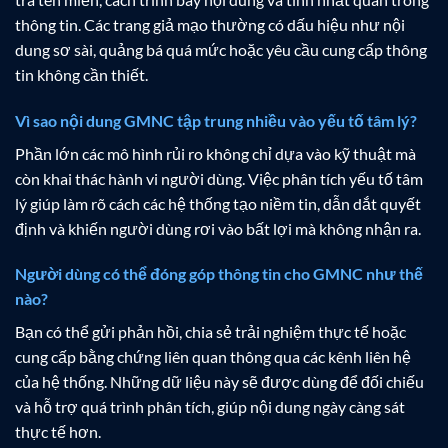
thông tin. Các trang giả mạo thường có dấu hiệu như nội
dung sơ sài, quảng bá quá mức hoặc yêu cầu cung cấp thông
tin không cần thiết.
Vì sao nội dung GMNC tập trung nhiều vào yếu tố tâm lý?
Phần lớn các mô hình rủi ro không chỉ dựa vào kỹ thuật mà
còn khai thác hành vi người dùng. Việc phân tích yếu tố tâm
lý giúp làm rõ cách các hệ thống tạo niềm tin, dẫn dắt quyết
định và khiến người dùng rơi vào bất lợi mà không nhận ra.
Người dùng có thể đóng góp thông tin cho GMNC như thế
nào?
Bạn có thể gửi phản hồi, chia sẻ trải nghiệm thực tế hoặc
cung cấp bằng chứng liên quan thông qua các kênh liên hệ
của hệ thống. Những dữ liệu này sẽ được dùng để đối chiếu
và hỗ trợ quá trình phân tích, giúp nội dung ngày càng sát
thực tế hơn.