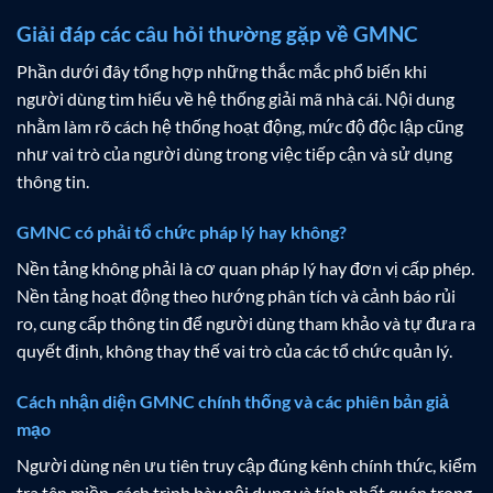
Giải đáp các câu hỏi thường gặp về GMNC
Phần dưới đây tổng hợp những thắc mắc phổ biến khi
người dùng tìm hiểu về hệ thống giải mã nhà cái. Nội dung
nhằm làm rõ cách hệ thống hoạt động, mức độ độc lập cũng
như vai trò của người dùng trong việc tiếp cận và sử dụng
thông tin.
GMNC có phải tổ chức pháp lý hay không?
Nền tảng không phải là cơ quan pháp lý hay đơn vị cấp phép.
Nền tảng hoạt động theo hướng phân tích và cảnh báo rủi
ro, cung cấp thông tin để người dùng tham khảo và tự đưa ra
quyết định, không thay thế vai trò của các tổ chức quản lý.
Cách nhận diện GMNC chính thống và các phiên bản giả
mạo
Người dùng nên ưu tiên truy cập đúng kênh chính thức, kiểm
tra tên miền, cách trình bày nội dung và tính nhất quán trong