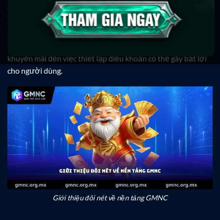
trong môi trường trực tuyến, tập trung vào việc làm rõ cách
các hệ thống cá cược và giải trí vận hành phía sau lớp vỏ
quảng bá. Thay vì chỉ đưa ra cảnh báo đơn lẻ, nền tảng đi sâu
vào cấu trúc hoạt động, từ cách xây dựng niềm tin, triển khai
khuyến mãi đến việc thiết lập điều khoản có thể gây bất lợi
cho người dùng.
Giới thiệu đôi nét về nền tảng GMNC