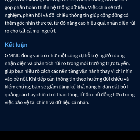
góp phần hoàn thiện hệ thống dữ liệu. Việc chia sẻ trải
nghiệm, phản hồi và đối chiếu thông tin giúp cộng đồng có
thêm góc nhìn thực tế, từ đó nâng cao hiệu quả nhận diện rủi
ro cho tất cả mọi người.
Kết luận
GMNC đóng vai trò như một công cụ hỗ trợ người dùng
nhận diện và phân tích rủi ro trong môi trường trực tuyến,
giúp bạn hiểu rõ cách các nền tảng vận hành thay vì chỉ nhìn
vào bề nổi. Khi tiếp cận thông tin theo hướng đối chiếu và
kiểm chứng, bạn sẽ giảm đáng kể khả năng bị dẫn dắt bởi
quảng cáo hay chiêu trò thao túng, từ đó chủ động hơn trong
việc bảo vệ tài chính và dữ liệu cá nhân.