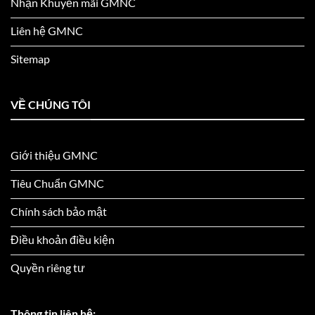
Nhận Khuyến mãi GMNC
Liên hệ GMNC
Sitemap
VỀ CHÚNG TÔI
Giới thiệu GMNC
Tiêu Chuẩn GMNC
Chính sách bảo mật
Điều khoản điều kiện
Quyền riêng tư
Thông tin liên hệ: