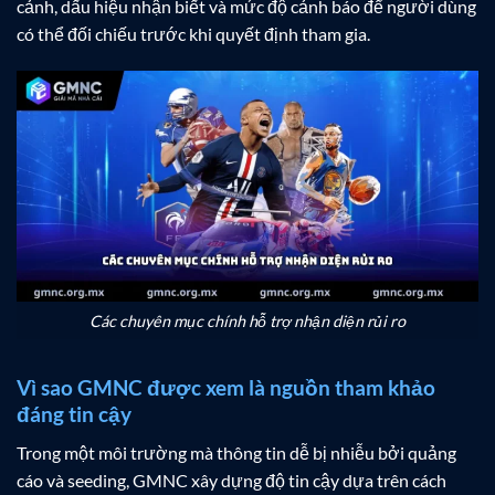
cảnh, dấu hiệu nhận biết và mức độ cảnh báo để người dùng
có thể đối chiếu trước khi quyết định tham gia.
Các chuyên mục chính hỗ trợ nhận diện rủi ro
Vì sao GMNC được xem là nguồn tham khảo
đáng tin cậy
Trong một môi trường mà thông tin dễ bị nhiễu bởi quảng
cáo và seeding, GMNC xây dựng độ tin cậy dựa trên cách