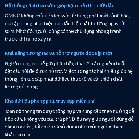
Hệ thống cảnh báo sớm giúp hạn chế rủi ro từ đầu
GMNC không chờ đến khi vấn đề bùng phát mới cảnh báo,
mà tập trung phát hiện các dấu hiệu bất thường ngay từ
sớm. Nhờ đó, người dùng có thể chủ động phòng tránh
trước khi rủi ro xảy ra.
Khả năng tương tác và hỗ trợ người đọc kịp thời
Người dùng có thể gửi phản hồi, chia sẻ trải nghiệm hoặc
đặt câu hỏi để được hỗ trợ. Việc tương tác hai chiều giúp hệ
thống liên tục cập nhật dữ liệu thực tế và cải thiện chất
lượng nội dung.
Kho dữ liệu phong phú, truy cập miễn phí
Toàn bộ thông tin được tổng hợp và cung cấp theo hướng dễ
tiếp cận, không yêu cầu trả phí. Điều này giúp người dùng dễ
dàng tra cứu, đối chiếu và sử dụng như một nguồn tham
khảo lâu dài.