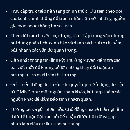
Truy cập trực tiếp nền tảng chính thức: Ưu tiên theo dõi
các kênh chính thống để tránh nhầm lẫn với những nguồn
giả mạo hoặc thông tin sai lệch.
Theo dõi các chuyên mục trọng tâm: Tập trung vào những
nội dung phân tích, cảnh báo và danh sách rủi ro để nắm
bắt nhanh các vấn đề quan trọng.
Cập nhật thông tin định kỳ: Thường xuyên kiểm tra các
bài viết mới để không bỏ lỡ những thay đổi hoặc xu
hướng rủi ro mới trên thị trường.
Đối chiếu thông tin trước khi quyết định: Sử dụng dữ liệu
từ GMNC như một nguồn tham khảo, kết hợp thêm các
nguồn khác để đảm bảo tính khách quan.
Tương tác và gửi phản hồi: Chủ động chia sẻ trải nghiệm
thực tế hoặc đặt câu hỏi để nhận được hỗ trợ và góp
phần làm giàu dữ liệu cho hệ thống.