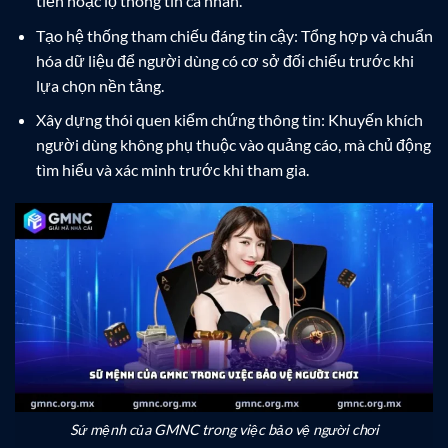
tiền hoặc lộ thông tin cá nhân.
Tạo hệ thống tham chiếu đáng tin cậy: Tổng hợp và chuẩn
hóa dữ liệu để người dùng có cơ sở đối chiếu trước khi
lựa chọn nền tảng.
Xây dựng thói quen kiểm chứng thông tin: Khuyến khích
người dùng không phụ thuộc vào quảng cáo, mà chủ động
tìm hiểu và xác minh trước khi tham gia.
Sứ mệnh của GMNC trong việc bảo vệ người chơi