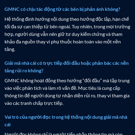
GMNC có chịu tác động từ các bên bị phản ánh không?
Hệ thống định hướng nội dung theo hướng độc lập, hạn chế
tối đa sự can thiệp từ bên ngoài. Tuy nhiên, trong mọi trường
hợp, người dùng vẫn nên giữ tư duy kiểm chứng và tham
khảo đa nguồn thay vì phụ thuộc hoàn toàn vào một nền
tảng.
Giải mã nhà cái có trực tiếp đối đầu hoặc phản bác các nền
tảng rủi ro không?
GMNC không hoạt động theo hướng “đối đầu” mà tập trung
vào việc phân tích và làm rõ vấn đề. Mục tiêu là cung cấp
thông tin để người dùng tự nhận diện rủi ro, thay vì tham gia
vào các tranh chấp trực tiếp.
Vai trò của người đọc trong hệ thống nội dung giải mã nhà
cái
Người đọc không chỉ là người tiếp nhận thông tin mà còn