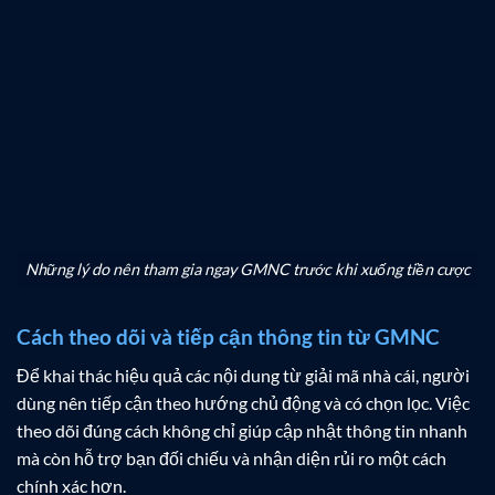
Những lý do nên tham gia ngay GMNC trước khi xuống tiền cược
Cách theo dõi và tiếp cận thông tin từ GMNC
Để khai thác hiệu quả các nội dung từ giải mã nhà cái, người
dùng nên tiếp cận theo hướng chủ động và có chọn lọc. Việc
theo dõi đúng cách không chỉ giúp cập nhật thông tin nhanh
mà còn hỗ trợ bạn đối chiếu và nhận diện rủi ro một cách
chính xác hơn.