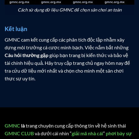
Cách sử dụng dữ liệu GMNC để chọn sân chơi an toàn
Kết luận
GMNC cam kết cung cấp các phân tích độc lập nhằm xây
dựng môi trường cá cược minh bạch. Việc nắm bắt những
Câu hỏi thường gặp
giúp bạn trang bị kiến thức và bảo vệ
tài chính hiệu quả. Hãy truy cập trang chủ ngay hôm nay để
tra cứu dữ liệu mới nhất và chọn cho mình một sân chơi
thực sự uy tín.
GMNC
là
trang chuyên cung cấp thông tin về hệ sinh thái
GMNC CLUB
và dưới cái nhìn “
giải mã nhà cái
”
phơi bày sự