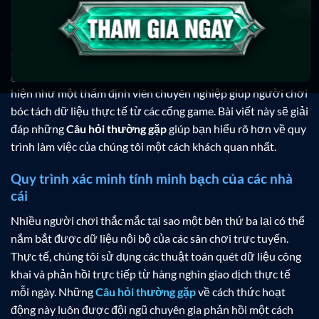
Câu hỏi thường gặp Về GMNC – Giải Đáp
Mọi Vấn Đề Từ A-Z
Tìm kiếm sự minh bạch trong làng cá cược không hề đơn
giản nếu thiếu đi các đơn vị kiểm định độc lập.
GMNC
xuất
hiện như một thẩm định viên chuyên nghiệp giúp người chơi
bóc tách dữ liệu thực tế từ các cổng game. Bài viết này sẽ giải
đáp những
Câu hỏi thường gặp
giúp bạn hiểu rõ hơn về quy
trình làm việc của chúng tôi một cách khách quan nhất.
Quy trình xác minh tính minh bạch của các nhà
cái
Nhiều người chơi thắc mắc tại sao một bên thứ ba lại có thể
nắm bắt được dữ liệu nội bộ của các sân chơi trực tuyến.
Thực tế, chúng tôi sử dụng các thuật toán quét dữ liệu công
khai và phản hồi trực tiếp từ hàng nghìn giao dịch thực tế
mỗi ngày. Những
Câu hỏi thường gặp
về cách thức hoạt
động này luôn được đội ngũ chuyên gia phản hồi một cách