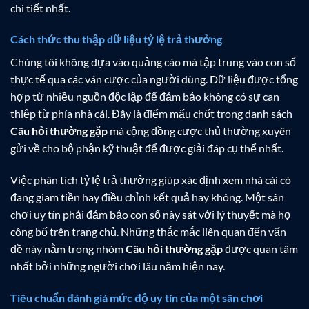
chi tiết nhất.
Cách thức thu thập dữ liệu tỷ lệ trả thưởng
Chúng tôi không dựa vào quảng cáo mà tập trung vào con số
thực tế qua các ván cược của người dùng. Dữ liệu được tổng
hợp từ nhiều nguồn độc lập để đảm bảo không có sự can
thiệp từ phía nhà cái. Đây là điểm mấu chốt trong danh sách
Câu hỏi thường gặp
mà cộng đồng cược thủ thường xuyên
gửi về cho bộ phận kỹ thuật để được giải đáp cụ thể nhất.
Việc phân tích tỷ lệ trả thưởng giúp xác định xem nhà cái có
đang giam tiền hay điều chỉnh kết quả hay không. Một sân
chơi uy tín phải đảm bảo con số này sát với lý thuyết mà họ
công bố trên trang chủ. Những thắc mắc liên quan đến vấn
đề này nằm trong nhóm
Câu hỏi thường gặp
được quan tâm
nhất bởi những người chơi lâu năm hiện nay.
Tiêu chuẩn đánh giá mức độ uy tín của một sân chơi