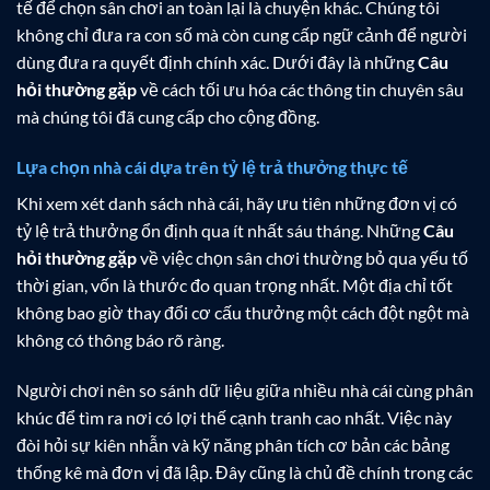
tế để chọn sân chơi an toàn lại là chuyện khác. Chúng tôi
không chỉ đưa ra con số mà còn cung cấp ngữ cảnh để người
dùng đưa ra quyết định chính xác. Dưới đây là những
Câu
hỏi thường gặp
về cách tối ưu hóa các thông tin chuyên sâu
mà chúng tôi đã cung cấp cho cộng đồng.
Lựa chọn nhà cái dựa trên tỷ lệ trả thưởng thực tế
Khi xem xét danh sách nhà cái, hãy ưu tiên những đơn vị có
tỷ lệ trả thưởng ổn định qua ít nhất sáu tháng. Những
Câu
hỏi thường gặp
về việc chọn sân chơi thường bỏ qua yếu tố
thời gian, vốn là thước đo quan trọng nhất. Một địa chỉ tốt
không bao giờ thay đổi cơ cấu thưởng một cách đột ngột mà
không có thông báo rõ ràng.
Người chơi nên so sánh dữ liệu giữa nhiều nhà cái cùng phân
khúc để tìm ra nơi có lợi thế cạnh tranh cao nhất. Việc này
đòi hỏi sự kiên nhẫn và kỹ năng phân tích cơ bản các bảng
thống kê mà đơn vị đã lập. Đây cũng là chủ đề chính trong các