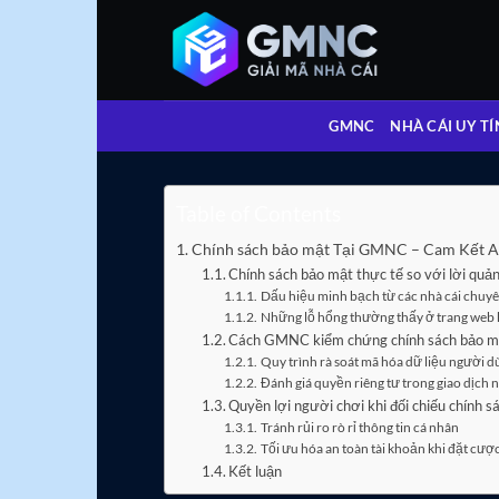
Bỏ
qua
nội
dung
GMNC
NHÀ CÁI UY TÍ
Table of Contents
Chính sách bảo mật Tại GMNC – Cam Kết A
Chính sách bảo mật thực tế so với lời quả
Dấu hiệu minh bạch từ các nhà cái chuy
Những lỗ hổng thường thấy ở trang web
Cách GMNC kiểm chứng chính sách bảo mật
Quy trình rà soát mã hóa dữ liệu người d
Đánh giá quyền riêng tư trong giao dịch 
Quyền lợi người chơi khi đối chiếu chính 
Tránh rủi ro rò rỉ thông tin cá nhân
Tối ưu hóa an toàn tài khoản khi đặt cượ
Kết luận