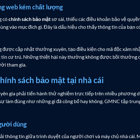
ng web kém chất lượng
g có
chính sách bảo mật
sơ sài, thiếu các điều khoản bảo vệ quyề
dùng vào mục đích gì. Đây là dấu hiệu cho thấy thông tin của bạn 
 được cập nhật thường xuyên, tạo điều kiện cho mã độc xâm nhập.
g tin cư trú. Những thiệt hại này thường không được bồi thường 
ời tham gia.
nh sách bảo mật tại nhà cái
uyên gia phải tiến hành thử nghiệm trực tiếp trên nhiều phương d
c sự làm đúng như những gì đã công bố hay không. GMNC tập trung 
người dùng
tải thông tin giữa trình duyệt của người chơi và máy chủ nhà cái.