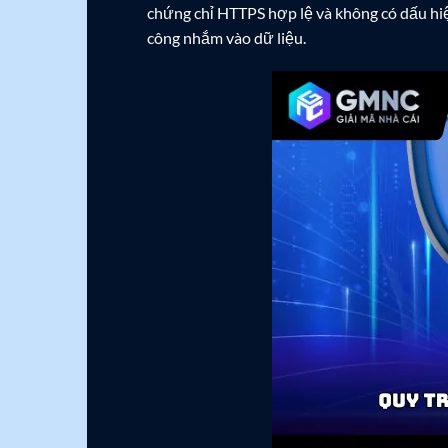
chứng chỉ HTTPS hợp lệ và không có dấu hiệu
công nhắm vào dữ liệu.