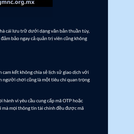
hà cái lưu trữ dưới dạng văn bản thuần túy,
, đảm bảo ngay cả quản trị viên cũng không
 cam kết không chia sẻ lịch sử giao dịch với
n người chơi cũng là một tiêu chí quan trọng
ọi hành vi yêu cầu cung cấp mã OTP hoặc
ơi mà mọi thông tin tài chính đều được mã