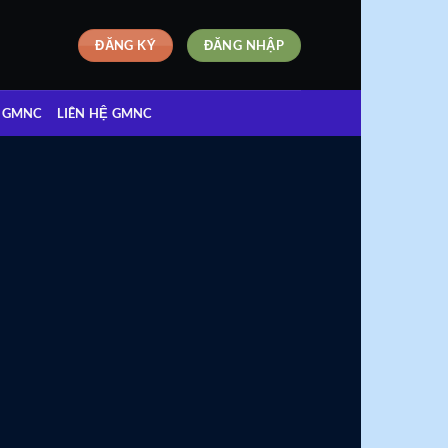
ĐĂNG KÝ
ĐĂNG NHẬP
 GMNC
LIÊN HỆ GMNC