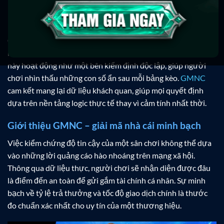
Giới thiệu GMNC – giải mã nhà cái Công
Tâm Và Chính Xác 2026
Giới thiệu GMNC – giải mã nhà cái
là bước đi cần thiết cho
những ai muốn hiểu rõ bản chất thị trường cá cược. Đơn vị
này hoạt động như một bên kiểm định độc lập, giúp người
chơi nhìn thấu những con số ẩn sau mỗi bảng kèo.
GMNC
cam kết mang lại dữ liệu khách quan, giúp mọi quyết định
dựa trên nền tảng logic thực tế thay vì cảm tính nhất thời.
Giới thiệu GMNC – giải mã nhà cái minh bạch
Việc kiểm chứng độ tin cậy của một sân chơi không thể dựa
vào những lời quảng cáo hào nhoáng trên mạng xã hội.
Thông qua dữ liệu thực, người chơi sẽ nhận diện được đâu
là điểm đến an toàn để gửi gắm tài chính cá nhân. Sự minh
bạch về tỷ lệ trả thưởng và tốc độ giao dịch chính là thước
đo chuẩn xác nhất cho uy tín của một thương hiệu.