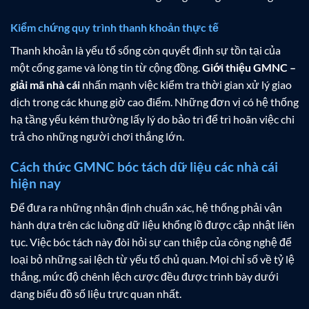
Kiểm chứng quy trình thanh khoản thực tế
Thanh khoản là yếu tố sống còn quyết định sự tồn tại của
một cổng game và lòng tin từ cộng đồng.
Giới thiệu GMNC –
giải mã nhà cái
nhấn mạnh việc kiểm tra thời gian xử lý giao
dịch trong các khung giờ cao điểm. Những đơn vị có hệ thống
hạ tầng yếu kém thường lấy lý do bảo trì để trì hoãn việc chi
trả cho những người chơi thắng lớn.
Cách thức GMNC bóc tách dữ liệu các nhà cái
hiện nay
Để đưa ra những nhận định chuẩn xác, hệ thống phải vận
hành dựa trên các luồng dữ liệu khổng lồ được cập nhật liên
tục. Việc bóc tách này đòi hỏi sự can thiệp của công nghệ để
loại bỏ những sai lệch từ yếu tố chủ quan. Mọi chỉ số về tỷ lệ
thắng, mức độ chênh lệch cược đều được trình bày dưới
dạng biểu đồ số liệu trực quan nhất.