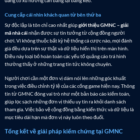
đang có xu hướng cân bằng lại bảng kèo.
Cung cấp cái nhìn khách quan từ bên thứ ba
Sự độc lập là tôn chỉ cao nhất giúp
giới thiệu GMNC – giải
mã nhà cái
nhận được sự tin tưởng từ cộng đồng người
chơi. Vì không thuộc bất kỳ hệ thống cá cược nào, mọi đánh
giá đều dựa trên sự thật và dữ liệu hiển thị trên màn hình.
Điều này loại bỏ hoàn toàn các yếu tố quảng cáo trá hình
thường thấy ở những trang tin tức không chuyên.
Người chơi cần một đơn vị dám nói lên những góc khuất
trong việc điều chỉnh tỷ lệ của các cổng game hiện nay. Thông
tin từ GMNC đóng vai trò như một bản báo cáo kiểm toán,
giúp lọc sạch những đơn vị thiếu uy tín ra khỏi danh sách
tham gia. Việc bảo vệ cộng đồng bằng kiến thức và dữ liệu là
mục tiêu dài hạn mà đơn vị này luôn theo đuổi.
Tổng kết về giải pháp kiểm chứng tại GMNC