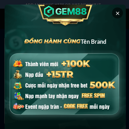
Bỏ
ADD ANYTHING HERE OR JUST REMOVE IT...
qua
×
nội
dung
Tên Brand
Table of Contents
Giới thiệu GMNC – giải mã nhà cái Công Tâm Và Chính Xác
2026
Giới thiệu GMNC – giải mã nhà cái minh bạch
Đánh giá dựa trên lịch sử biến động tỷ lệ
Kiểm chứng quy trình thanh khoản thực tế
Cách thức GMNC bóc tách dữ liệu các nhà cái hiện nay
Thuật toán quét dữ liệu thời gian thực
So sánh mức chênh lệch kèo giữa các đơn vị
Giá trị cốt lõi khi tham khảo thông tin từ GMNC
Tối ưu hóa lựa chọn cửa đặt an toàn
Cung cấp cái nhìn khách quan từ bên thứ ba
Tổng kết về giải pháp kiểm chứng tại GMNC