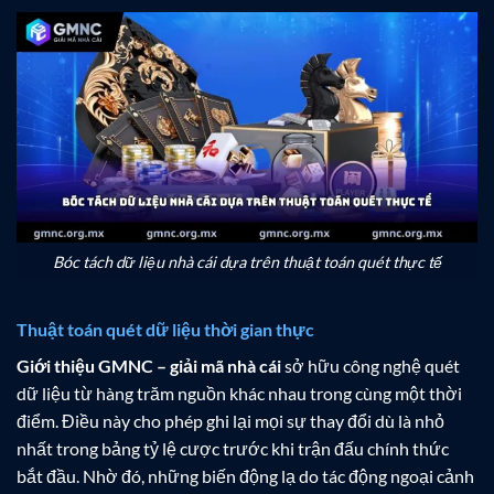
Bóc tách dữ liệu nhà cái dựa trên thuật toán quét thực tế
Thuật toán quét dữ liệu thời gian thực
Giới thiệu GMNC – giải mã nhà cái
sở hữu công nghệ quét
dữ liệu từ hàng trăm nguồn khác nhau trong cùng một thời
điểm. Điều này cho phép ghi lại mọi sự thay đổi dù là nhỏ
nhất trong bảng tỷ lệ cược trước khi trận đấu chính thức
bắt đầu. Nhờ đó, những biến động lạ do tác động ngoại cảnh