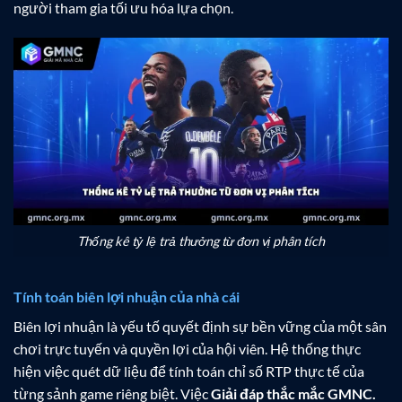
người tham gia tối ưu hóa lựa chọn.
Thống kê tỷ lệ trả thưởng từ đơn vị phân tích
Tính toán biên lợi nhuận của nhà cái
Biên lợi nhuận là yếu tố quyết định sự bền vững của một sân
chơi trực tuyến và quyền lợi của hội viên. Hệ thống thực
hiện việc quét dữ liệu để tính toán chỉ số RTP thực tế của
từng sảnh game riêng biệt. Việc
Giải đáp thắc mắc GMNC.