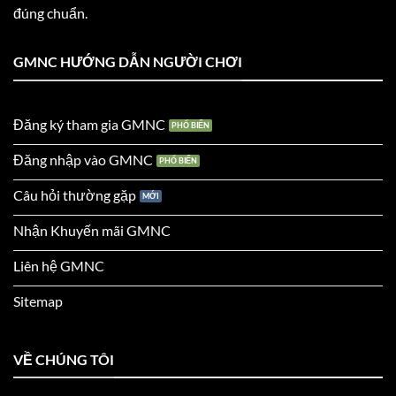
đúng chuẩn.
GMNC HƯỚNG DẪN NGƯỜI CHƠI
Đăng ký tham gia GMNC
Đăng nhập vào GMNC
Câu hỏi thường gặp
Nhận Khuyến mãi GMNC
Liên hệ GMNC
Sitemap
VỀ CHÚNG TÔI