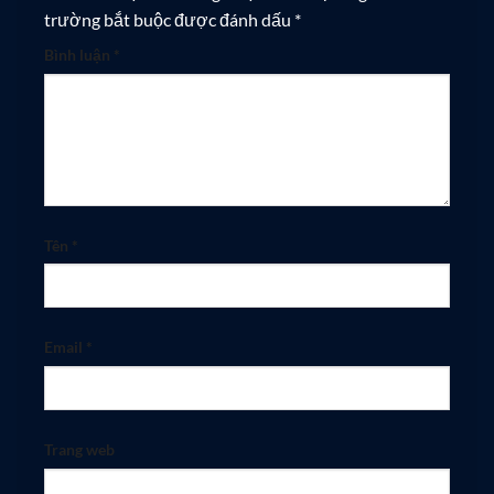
trường bắt buộc được đánh dấu
*
Bình luận
*
Tên
*
Email
*
Trang web