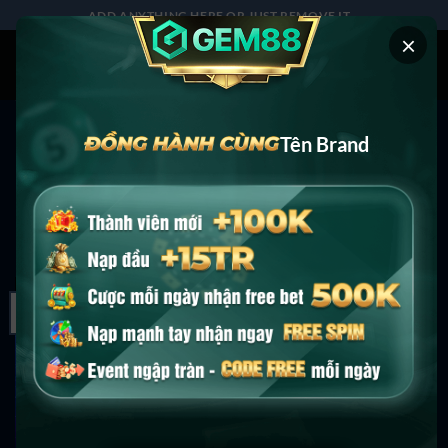
Bỏ
ADD ANYTHING HERE OR JUST REMOVE IT...
qua
×
nội
dung
ĐÁNH GIÁ NHÀ CÁI
Tên Brand
Giải đáp thắc mắc GMNC. Club về dữ
liệu nhà cái 2026
ĐĂNG VÀO
27/04/2026
BỞI
ADMIN
27
Th4