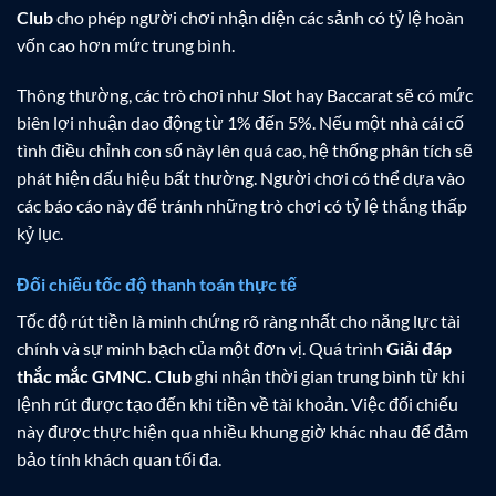
Club
cho phép người chơi nhận diện các sảnh có tỷ lệ hoàn
vốn cao hơn mức trung bình.
Thông thường, các trò chơi như Slot hay Baccarat sẽ có mức
biên lợi nhuận dao động từ 1% đến 5%. Nếu một nhà cái cố
tình điều chỉnh con số này lên quá cao, hệ thống phân tích sẽ
phát hiện dấu hiệu bất thường. Người chơi có thể dựa vào
các báo cáo này để tránh những trò chơi có tỷ lệ thắng thấp
kỷ lục.
Đối chiếu tốc độ thanh toán thực tế
Tốc độ rút tiền là minh chứng rõ ràng nhất cho năng lực tài
chính và sự minh bạch của một đơn vị. Quá trình
Giải đáp
thắc mắc GMNC. Club
ghi nhận thời gian trung bình từ khi
lệnh rút được tạo đến khi tiền về tài khoản. Việc đối chiếu
này được thực hiện qua nhiều khung giờ khác nhau để đảm
bảo tính khách quan tối đa.