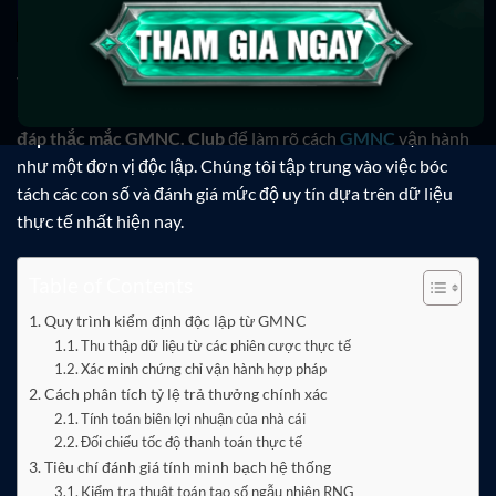
Việc lựa chọn sân chơi an toàn thường khiến nhiều người
băn khoăn về tính xác thực của thông tin. Bài viết này sẽ
Giải
đáp thắc mắc GMNC. Club
để làm rõ cách
GMNC
vận hành
như một đơn vị độc lập. Chúng tôi tập trung vào việc bóc
tách các con số và đánh giá mức độ uy tín dựa trên dữ liệu
thực tế nhất hiện nay.
Table of Contents
Quy trình kiểm định độc lập từ GMNC
Thu thập dữ liệu từ các phiên cược thực tế
Xác minh chứng chỉ vận hành hợp pháp
Cách phân tích tỷ lệ trả thưởng chính xác
Tính toán biên lợi nhuận của nhà cái
Đối chiếu tốc độ thanh toán thực tế
Tiêu chí đánh giá tính minh bạch hệ thống
Kiểm tra thuật toán tạo số ngẫu nhiên RNG