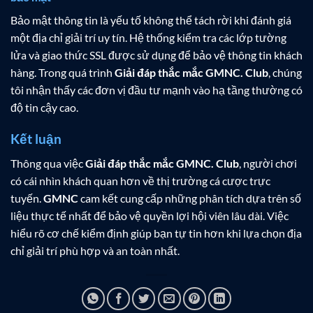
Bảo mật thông tin là yếu tố không thể tách rời khi đánh giá
một địa chỉ giải trí uy tín. Hệ thống kiểm tra các lớp tường
lửa và giao thức SSL được sử dụng để bảo vệ thông tin khách
hàng. Trong quá trình
Giải đáp thắc mắc GMNC. Club
, chúng
tôi nhận thấy các đơn vị đầu tư mạnh vào hạ tầng thường có
độ tin cậy cao.
Kết luận
Thông qua việc
Giải đáp thắc mắc GMNC. Club
, người chơi
có cái nhìn khách quan hơn về thị trường cá cược trực
tuyến.
GMNC
cam kết cung cấp những phân tích dựa trên số
liệu thực tế nhất để bảo vệ quyền lợi hội viên lâu dài. Việc
hiểu rõ cơ chế kiểm định giúp bạn tự tin hơn khi lựa chọn địa
chỉ giải trí phù hợp và an toàn nhất.