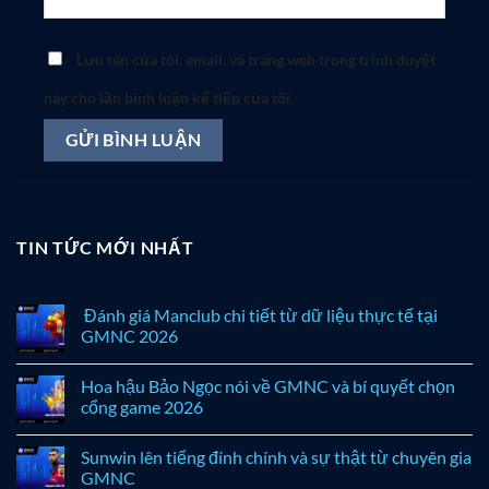
Lưu tên của tôi, email, và trang web trong trình duyệt
này cho lần bình luận kế tiếp của tôi.
TIN TỨC MỚI NHẤT
Đánh giá Manclub chi tiết từ dữ liệu thực tế tại
GMNC 2026
Hoa hậu Bảo Ngọc nói về GMNC và bí quyết chọn
cổng game 2026
Sunwin lên tiếng đính chính và sự thật từ chuyên gia
GMNC