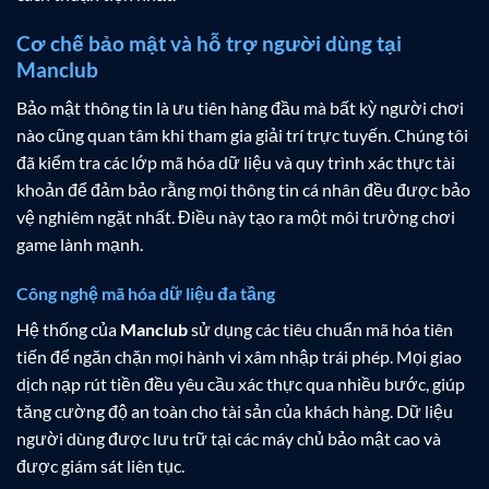
Cơ chế bảo mật và hỗ trợ người dùng tại
Manclub
Bảo mật thông tin là ưu tiên hàng đầu mà bất kỳ người chơi
nào cũng quan tâm khi tham gia giải trí trực tuyến. Chúng tôi
đã kiểm tra các lớp mã hóa dữ liệu và quy trình xác thực tài
khoản để đảm bảo rằng mọi thông tin cá nhân đều được bảo
vệ nghiêm ngặt nhất. Điều này tạo ra một môi trường chơi
game lành mạnh.
Công nghệ mã hóa dữ liệu đa tầng
Hệ thống của
Manclub
sử dụng các tiêu chuẩn mã hóa tiên
tiến để ngăn chặn mọi hành vi xâm nhập trái phép. Mọi giao
dịch nạp rút tiền đều yêu cầu xác thực qua nhiều bước, giúp
tăng cường độ an toàn cho tài sản của khách hàng. Dữ liệu
người dùng được lưu trữ tại các máy chủ bảo mật cao và
được giám sát liên tục.