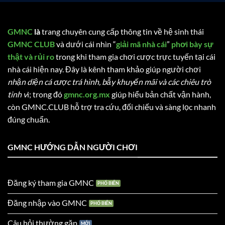
GMNC
là
trang chuyên cung cấp thông tin về hệ sinh thái
GMNC CLUB
và dưới cái nhìn “
giải mã nhà cái
”
phơi bày sự
thật và rủi ro
trong khi tham gia chơi cược trực tuyến tại cái
nhà cái hiện nay. Đây là kênh tham khảo giúp người chơi
nhận diện cá cược trá hình, bẫy khuyến mãi và các chiêu trò
tinh v
i; trong đó
gmnc.org.mx
giúp hiểu bản chất vận hành,
còn GMNC.CLUB hỗ trợ tra cứu, đối chiếu và sàng lọc nhanh
đúng chuẩn.
GMNC HƯỚNG DẪN NGƯỜI CHƠI
Đăng ký tham gia GMNC
Đăng nhập vào GMNC
Câu hỏi thường gặp