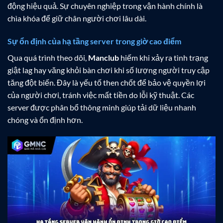
động hiệu quả. Sự chuyên nghiệp trong vận hành chính là
chìa khóa để giữ chân người chơi lâu dài.
Sự ổn định của hạ tầng server trong giờ cao điểm
Qua quá trình theo dõi,
Manclub
hiếm khi xảy ra tình trạng
giật lag hay văng khỏi bàn chơi khi số lượng người truy cập
tăng đột biến. Đây là yếu tố then chốt để bảo vệ quyền lợi
của người chơi, tránh việc mất tiền do lỗi kỹ thuật. Các
server được phân bổ thông minh giúp tải dữ liệu nhanh
chóng và ổn định hơn.