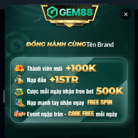
Bỏ
ADD ANYTHING HERE OR JUST REMOVE IT...
qua
×
nội
dung
ĐÁNH GIÁ NHÀ CÁI
Tên Brand
Đánh giá Manclub chi tiết từ dữ liệu
thực tế tại GMNC 2026
ĐĂNG VÀO
27/04/2026
BỞI
ADMIN
27
Th4