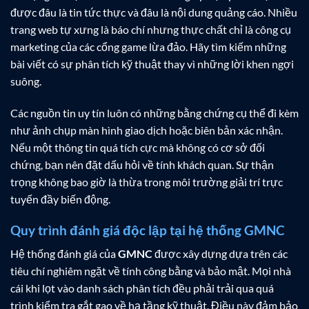
được đâu là tin tức thực và đâu là nội dung quảng cáo. Nhiều
trang web tự xưng là báo chí nhưng thực chất chỉ là công cụ
marketing của các cổng game lừa đảo. Hãy tìm kiếm những
bài viết có sự phân tích kỹ thuật thay vì những lời khen ngợi
suông.
Các nguồn tin uy tín luôn có những bằng chứng cụ thể đi kèm
như ảnh chụp màn hình giao dịch hoặc biên bản xác nhận.
Nếu một thông tin quá tích cực mà không có cơ sở đối
chứng, bạn nên đặt dấu hỏi về tính khách quan. Sự thận
trọng không bao giờ là thừa trong môi trường giải trí trực
tuyến đầy biến động.
Quy trình đánh giá độc lập tại hệ thống GMNC
Hệ thống đánh giá của
GMNC
được xây dựng dựa trên các
tiêu chí nghiêm ngặt về tính công bằng và bảo mật. Mọi nhà
cái khi lọt vào danh sách phân tích đều phải trải qua quá
trình kiểm tra gắt gao về hạ tầng kỹ thuật. Điều này đảm bảo