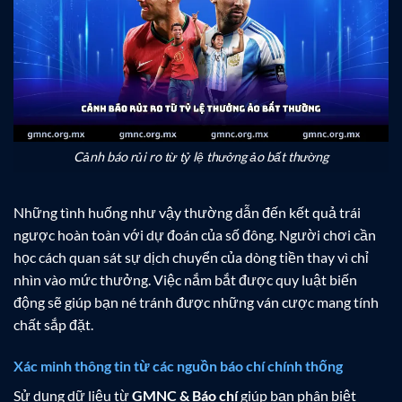
Cảnh báo rủi ro từ tỷ lệ thưởng ảo bất thường
Những tình huống như vậy thường dẫn đến kết quả trái
ngược hoàn toàn với dự đoán của số đông. Người chơi cần
học cách quan sát sự dịch chuyển của dòng tiền thay vì chỉ
nhìn vào mức thưởng. Việc nắm bắt được quy luật biến
động sẽ giúp bạn né tránh được những ván cược mang tính
chất sắp đặt.
Xác minh thông tin từ các nguồn báo chí chính thống
Sử dụng dữ liệu từ
GMNC & Báo chí
giúp bạn phân biệt